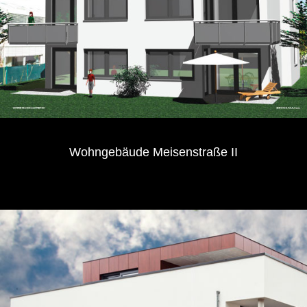
Wohngebäude Meisenstraße II