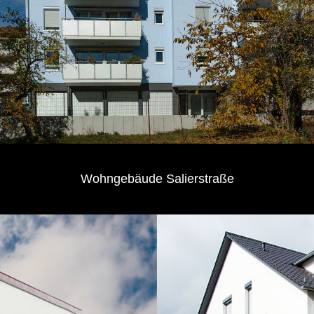
Wohngebäude Salierstraße