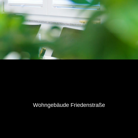
Wohngebäude Friedenstraße