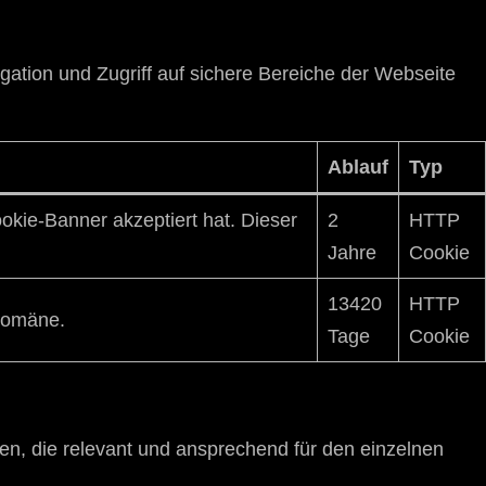
ation und Zugriff auf sichere Bereiche der Webseite
Ablauf
Typ
okie-Banner akzeptiert hat. Dieser
2
HTTP
Jahre
Cookie
13420
HTTP
 Domäne.
Tage
Cookie
en, die relevant und ansprechend für den einzelnen