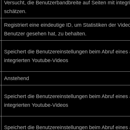
Versucht, die Benutzerbandbreite auf Seiten mit integ
schätzen.
Registriert eine eindeutige ID, um Statistiken der Vid
Benutzer gesehen hat, zu behalten.
Speichert die Benutzereinstellungen beim Abruf eine
integrierten Youtube-Videos
Anstehend
Speichert die Benutzereinstellungen beim Abruf eine
integrierten Youtube-Videos
Speichert die Benutzereinstellungen beim Abruf eine