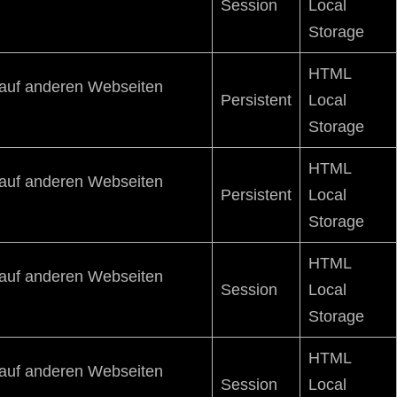
Session
Local
Storage
HTML
s auf anderen Webseiten
Persistent
Local
Storage
HTML
s auf anderen Webseiten
Persistent
Local
Storage
HTML
s auf anderen Webseiten
Session
Local
Storage
HTML
s auf anderen Webseiten
Session
Local