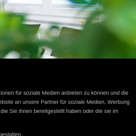
ionen für soziale Medien anbieten zu können und die
bsite an unsere Partner für soziale Medien, Werbung
e Sie ihnen bereitgestellt haben oder die sie im
gestalten.