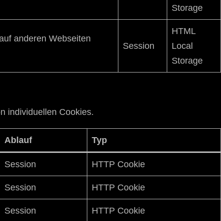
Storage
HTML
s auf anderen Webseiten
Session
Local
Storage
n individuellen Cookies.
Ablauf
Typ
Session
HTTP Cookie
Session
HTTP Cookie
Session
HTTP Cookie