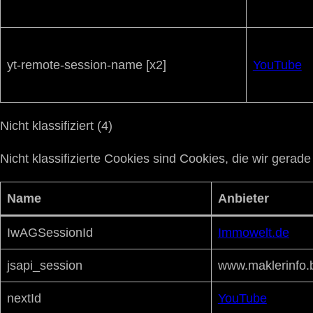
yt-remote-session-name [x2]
YouTube
Nicht klassifiziert (4)
Nicht klassifizierte Cookies sind Cookies, die wir gerad
Name
Anbieter
IwAGSessionId
Immowelt.de
jsapi_session
www.maklerinfo.
nextId
YouTube