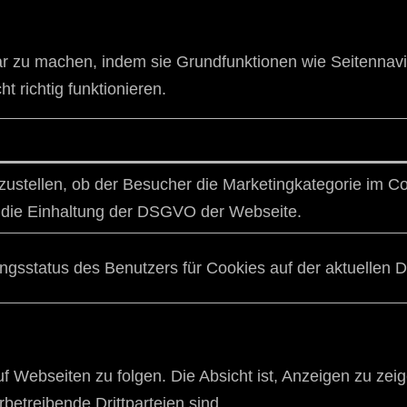
r zu machen, indem sie Grundfunktionen wie Seitennavig
 richtig funktionieren.
zustellen, ob der Besucher die Marketingkategorie im Co
r die Einhaltung der DSGVO der Webseite.
gsstatus des Benutzers für Cookies auf der aktuellen
Webseiten zu folgen. Die Absicht ist, Anzeigen zu zeig
betreibende Drittparteien sind.