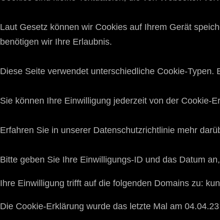
Laut Gesetz können wir Cookies auf Ihrem Gerät speiche
benötigen wir Ihre Erlaubnis.
Diese Seite verwendet unterschiedliche Cookie-Typen. Ei
Sie können Ihre Einwilligung jederzeit von der Cookie-E
Erfahren Sie in unserer Datenschutzrichtlinie mehr dar
Bitte geben Sie Ihre Einwilligungs-ID und das Datum an,
Ihre Einwilligung trifft auf die folgenden Domains zu: k
Die Cookie-Erklärung wurde das letzte Mal am 04.04.2