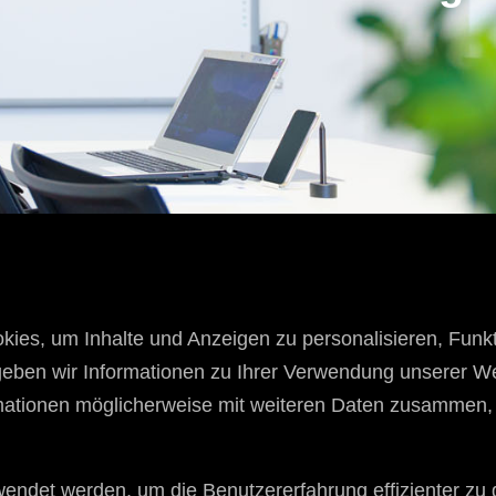
es, um Inhalte und Anzeigen zu personalisieren, Funkt
geben wir Informationen zu Ihrer Verwendung unserer We
mationen möglicherweise mit weiteren Daten zusammen, di
wendet werden, um die Benutzererfahrung effizienter zu 