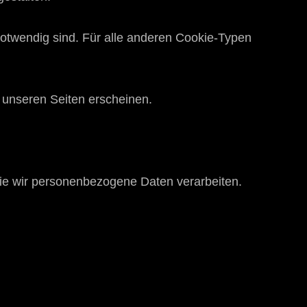
notwendig sind. Für alle anderen Cookie-Typen
f unseren Seiten erscheinen.
 wie wir personenbezogene Daten verarbeiten.