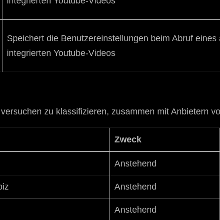
integrierten Youtube-Videos
Speichert die Benutzereinstellungen beim Abruf eine
integrierten Youtube-Videos
e versuchen zu klassifizieren, zusammen mit Anbietern vo
Zweck
Anstehend
biz
Anstehend
Anstehend