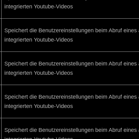
integrierten Youtube-Videos
Speichert die Benutzereinstellungen beim Abruf eine
integrierten Youtube-Videos
Speichert die Benutzereinstellungen beim Abruf eine
integrierten Youtube-Videos
Speichert die Benutzereinstellungen beim Abruf eine
integrierten Youtube-Videos
Speichert die Benutzereinstellungen beim Abruf eine