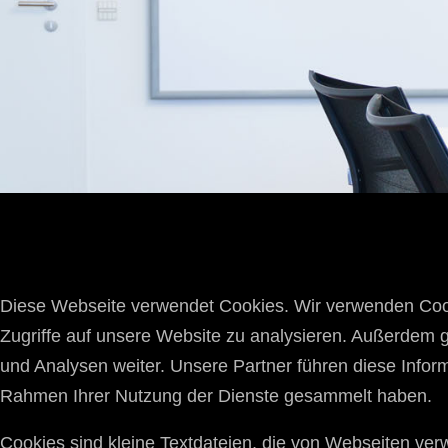
Diese Webseite verwendet Cookies. Wir verwenden Cooki
Zugriffe auf unsere Website zu analysieren. Außerdem 
und Analysen weiter. Unsere Partner führen diese Infor
Rahmen Ihrer Nutzung der Dienste gesammelt haben.
Cookies sind kleine Textdateien, die von Webseiten ver