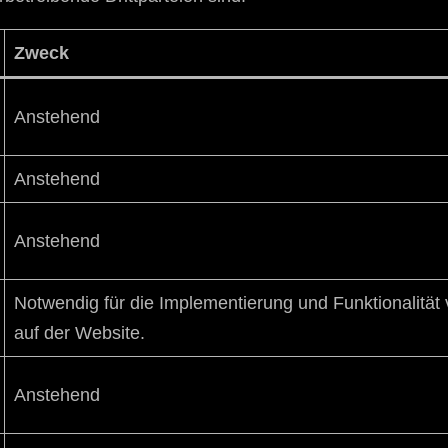
Zweck
Anstehend
Anstehend
Anstehend
Notwendig für die Implementierung und Funktionalität
auf der Website.
Anstehend